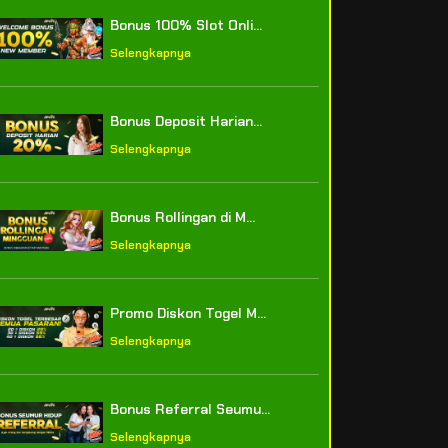
Bonus 100% Slot Onli...
Selengkapnya
Bonus Deposit Harian...
Selengkapnya
Bonus Rollingan di M...
Selengkapnya
Promo Diskon Togel M...
Selengkapnya
Bonus Referral Seumu...
Selengkapnya