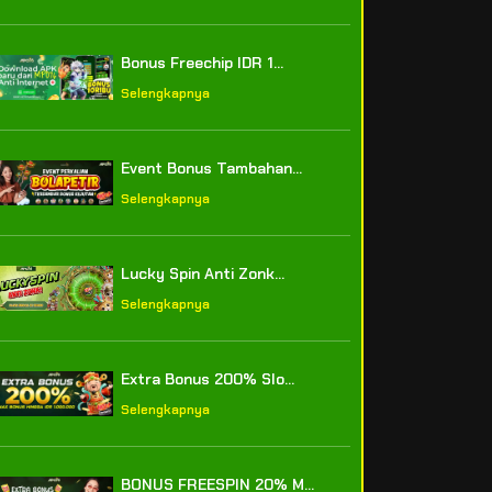
Bonus Freechip IDR 1...
Selengkapnya
Event Bonus Tambahan...
Selengkapnya
Lucky Spin Anti Zonk...
Selengkapnya
Extra Bonus 200% Slo...
Selengkapnya
BONUS FREESPIN 20% M...