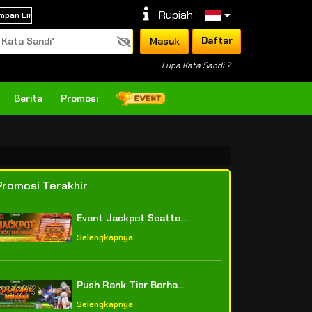
Rupiah
ink Alternatif Resmi MPO76 Bosku : neko.win/mpo76, jepe.me/mpo76, konek.v
Daftar
Masuk
Lupa Kata Sandi ?
Berita
Promosi
Promosi Terakhir
Event Jackpot Scatte...
Selengkapnya
Push Rank Tier Berha...
Selengkapnya