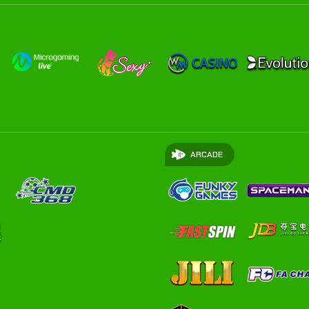
ARCADE