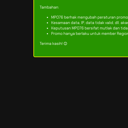
Tambahan:
MPO76 berhak mengubah peraturan promo
Kesamaan data, IP, data tidak valid, dll.
Keputusan MPO76 bersifat mutlak dan tida
Promo hanya berlaku untuk member Region
Terima kasih! 😊