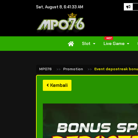
Sat, August 8, 6:41:33 AM
Slot
Live Game
MPO76
Promotion
Event depostreak bonus
Kembali