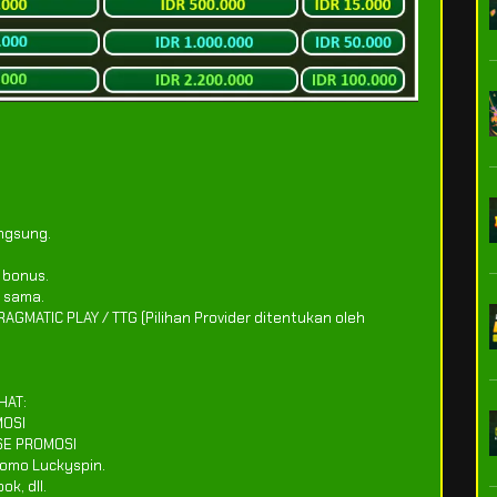
angsung.
 bonus.
g sama.
RAGMATIC PLAY / TTG (Pilihan Provider ditentukan oleh
HAT:
MOSI
SE PROMOSI
omo Luckyspin.
k, dll.