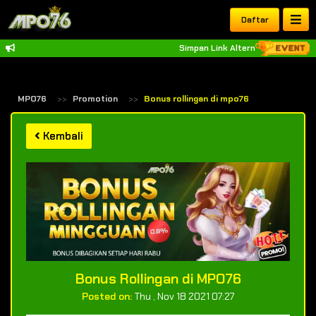
Daftar
Simpan Link Alternatif Resmi MPO
MPO76
Promotion
Bonus rollingan di mpo76
Kembali
Bonus Rollingan di MPO76
Posted on:
Thu , Nov 18 2021 07:27