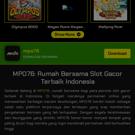
Olympus 8000
Mayan Ruins Megaways
Mahjong Roar
Show More
mpo76
Download
DOWNLOAD SEKARANG
MPO76: Rumah Bersama Slot Gacor
Terbaik Indonesia
Selamat datang di
MPO76
, rumah bersama bagi para pecinta slot gacor
terbaik di Indonesia. Di tengah maraknya permainan online yang
menawarkan berbagai macam keuntungan, MPO76 berdiri kokoh sebagai
salah satu platform terpercaya dan terdepan yang siap memberikan
pengalaman bermain yang tak terlupakan. Dengan segala keistimewaan
dan keunggulan yang dimiliki, MPO76 benar-benar menjadi tempat yang
paling dicari bagi mereka yang ingin menikmati permainan slot berkualitas
tinggi.